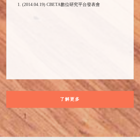
(2014.04.19) CBETA數位研究平台發表會
了解更多