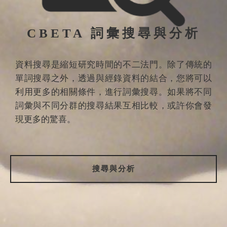
CBETA 詞彙搜尋與分析
資料搜尋是縮短研究時間的不二法門。除了傳統的
單詞搜尋之外，透過與經錄資料的結合，您將可以
利用更多的相關條件，進行詞彙搜尋。如果將不同
詞彙與不同分群的搜尋結果互相比較，或許你會發
現更多的驚喜。
搜尋與分析