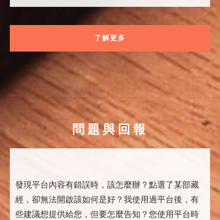
了解更多
問題與回報
發現平台內容有錯誤時，該怎麼辦？點選了某部藏
經，卻無法開啟該如何是好？我使用過平台後，有
些建議想提供給您，但要怎麼告知？您使用平台時