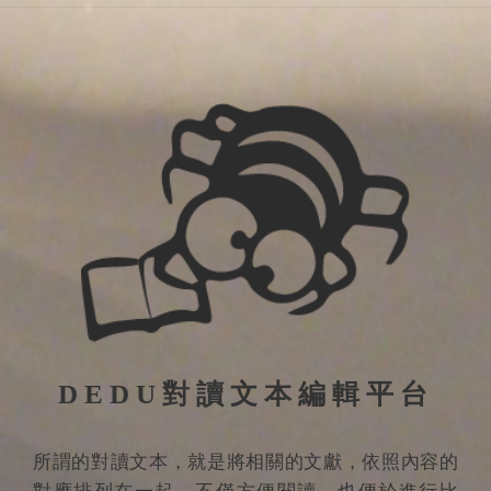
DEDU對讀文本編輯平台
所謂的對讀文本，就是將相關的文獻，依照內容的