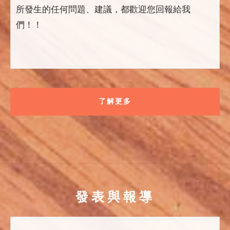
所發生的任何問題、建議，都歡迎您回報給我
們！！
了解更多
發表與報導