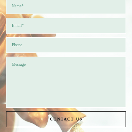
CONTACT US