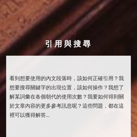
引用與搜尋
看到想要使用的內文段落時，該如何正確引用？我
想要搜尋關鍵字的出現位置，該如何操作？我想了
解某詞彙在各個朝代的使用次數？我要如何得到關
於文章內容的更多參考訊息呢？這些問題，都在這
裡可以獲得解答...