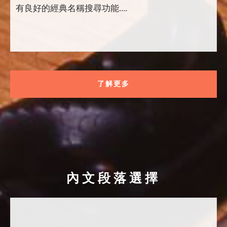
有良好的經典名稱搜尋功能....
了解更多
內文段落選擇