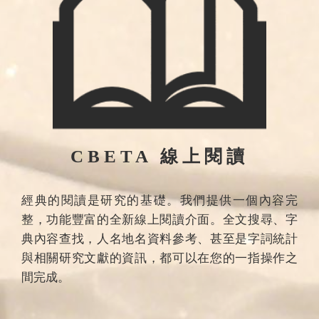
CBETA 線上閱讀
經典的閱讀是研究的基礎。我們提供一個內容完
整，功能豐富的全新線上閱讀介面。全文搜尋、字
典內容查找，人名地名資料參考、甚至是字詞統計
與相關研究文獻的資訊，都可以在您的一指操作之
間完成。