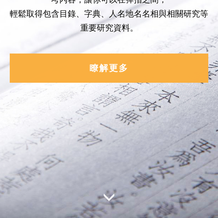
輕鬆取得包含目錄、字典、人名地名名相與相關研究等
重要研究資料。
瞭解更多