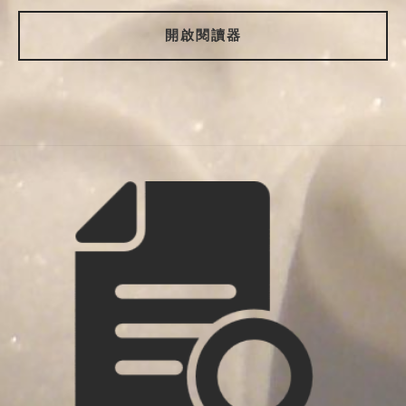
開啟閱讀器